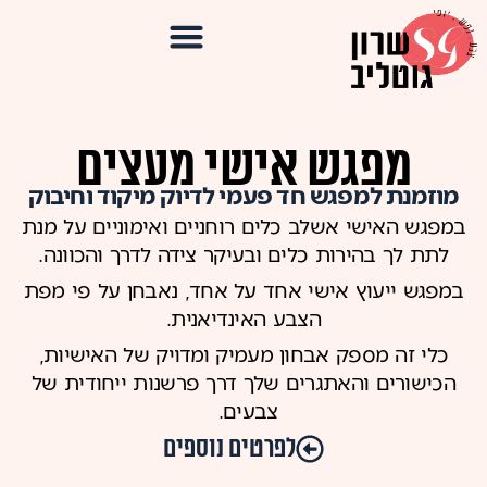
מפגש אישי מעצים
מוזמנת למפגש חד פעמי לדיוק מיקוד וחיבוק
במפגש האישי אשלב כלים רוחניים ואימוניים על מנת
לתת לך בהירות כלים ובעיקר צידה לדרך והכוונה.
במפגש ייעוץ אישי אחד על אחד, נאבחן על פי מפת
הצבע האינדיאנית.
כלי זה מספק אבחון מעמיק ומדויק של האישיות,
הכישורים והאתגרים שלך דרך פרשנות ייחודית של
צבעים.
לפרטים נוספים