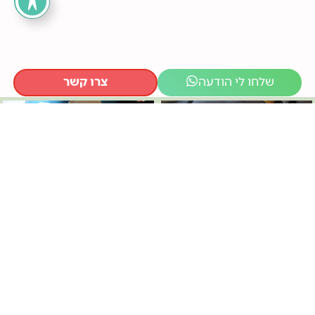
שלחו לי הודעה
צרו קשר